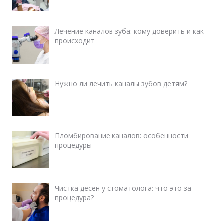
Лечение каналов зуба: кому доверить и как
происходит
Нужно ли лечить каналы зубов детям?
Пломбирование каналов: особенности
процедуры
Чистка десен у стоматолога: что это за
процедура?