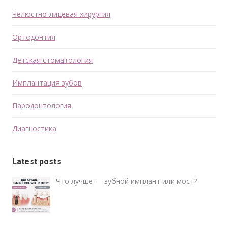
Челюстно-лицевая хирургия
Ортодонтия
Детская стоматология
Имплантация зубов
Пародонтология
Диагностика
Latest posts
Что лучше — зубной имплант или мост?