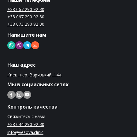
Наши телефоны
+38 067 290 92 30
+38 067 290 92 30
+38 073 290 92 30
Напишите нам
Наш адрес
Киев, пер. Варязький, 14-г
Мы в социальных сетях
Контроль качества
Свяжитесь с нами
+38 044 290 92 30
info@vesova.clinic