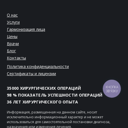
О нас
Услуги
Гармонизация лица
Цены
Врачи
Блог
Контакты
Политика конфиденциальности
Сертификаты и лицензии
КНОПКА
35000 ХИРУРГИЧЕСКИХ ОПЕРАЦИЙ
ЗВ'ЯЗКУ
98 % ПОКАЗАТЕЛЬ УСПЕШНОСТИ ОПЕРАЦИЙ
36 ЛЕТ ХИРУРГИЧЕСКОГО ОПЫТА
Информация, размещенная на данном сайте, носит
исключительно информационный характер и не может
использоваться для самостоятельной постановки диагноза,
назначения или изменения лечения.