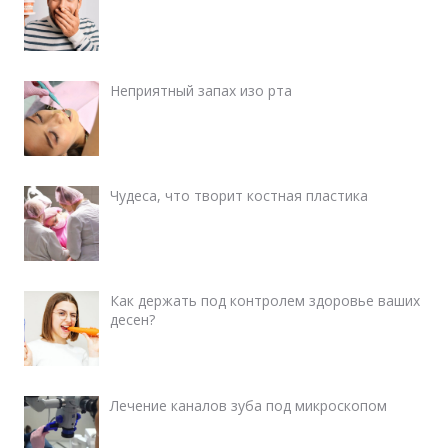
Неприятный запах изо рта
Чудеса, что творит костная пластика
Как держать под контролем здоровье ваших
десен?
Лечение каналов зуба под микроскопом