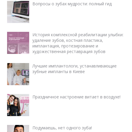
Вопросы о зубах мудрости: полный гид
История комплексной реабилитации улыбки:
удаление зубов, костная пластика,
имплантация, протезирование и
художественная реставрация зубов
Лучшие имплантологи, устанавливающие
зубные импланты в Киеве
Праздничное настроение витает в воздухе!
Подумаешь, нет одного зуба!