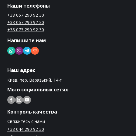
Наши телефоны
+38 067 290 92 30
+38 067 290 92 30
+38 073 290 92 30
Напишите нам
Наш адрес
Киев, пер. Варязький, 14-г
Мы в социальных сетях
Контроль качества
Свяжитесь с нами
+38 044 290 92 30