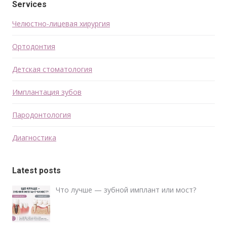
Services
Челюстно-лицевая хирургия
Ортодонтия
Детская стоматология
Имплантация зубов
Пародонтология
Диагностика
Latest posts
Что лучше — зубной имплант или мост?