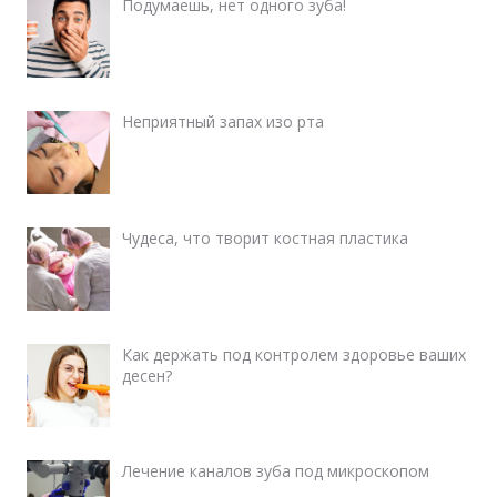
Подумаешь, нет одного зуба!
Неприятный запах изо рта
Чудеса, что творит костная пластика
Как держать под контролем здоровье ваших
десен?
Лечение каналов зуба под микроскопом