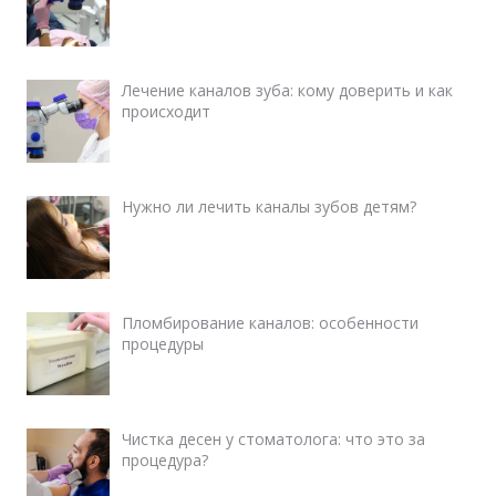
Лечение каналов зуба: кому доверить и как
происходит
Нужно ли лечить каналы зубов детям?
Пломбирование каналов: особенности
процедуры
Чистка десен у стоматолога: что это за
процедура?