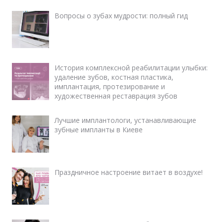
Вопросы о зубах мудрости: полный гид
История комплексной реабилитации улыбки:
удаление зубов, костная пластика,
имплантация, протезирование и
художественная реставрация зубов
Лучшие имплантологи, устанавливающие
зубные импланты в Киеве
Праздничное настроение витает в воздухе!