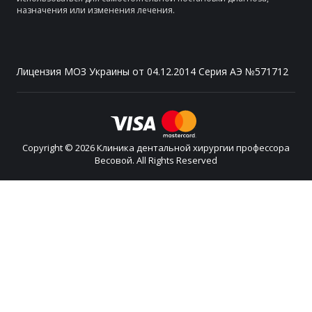
назначения или изменения лечения.
Лицензия МОЗ Украины от 04.12.2014 Серия АЭ №571712
Copyright © 2026 Клиника дентальной хирургии профессора
Весовой. All Rights Reserved