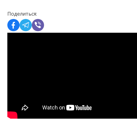
Поделиться: