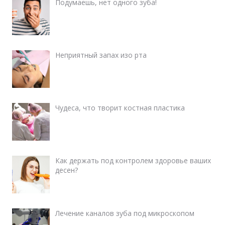
Подумаешь, нет одного зуба!
Неприятный запах изо рта
Чудеса, что творит костная пластика
Как держать под контролем здоровье ваших
десен?
Лечение каналов зуба под микроскопом