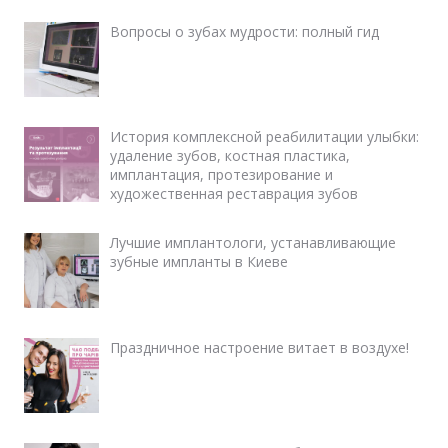
Вопросы о зубах мудрости: полный гид
История комплексной реабилитации улыбки:
удаление зубов, костная пластика,
имплантация, протезирование и
художественная реставрация зубов
Лучшие имплантологи, устанавливающие
зубные импланты в Киеве
Праздничное настроение витает в воздухе!