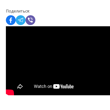
Поделиться: