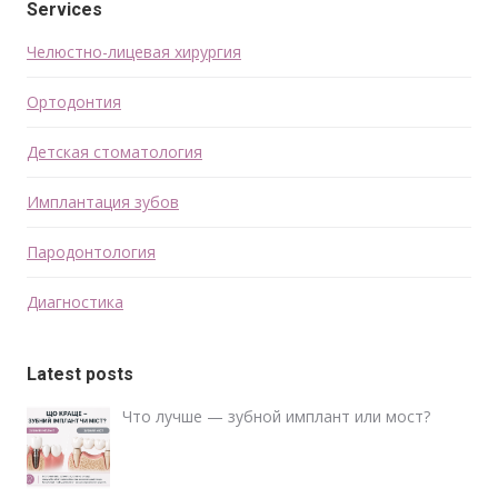
Services
Челюстно-лицевая хирургия
Ортодонтия
Детская стоматология
Имплантация зубов
Пародонтология
Диагностика
Latest posts
Что лучше — зубной имплант или мост?