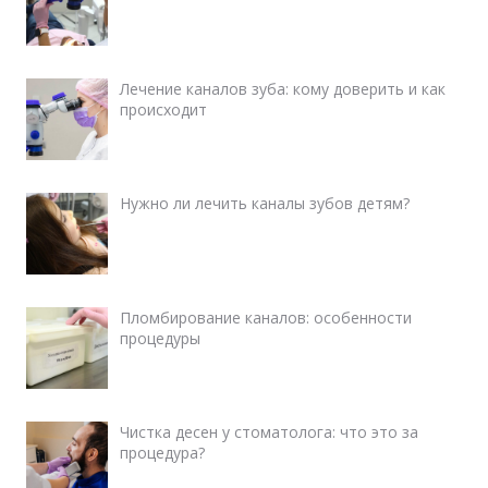
Лечение каналов зуба: кому доверить и как
происходит
Нужно ли лечить каналы зубов детям?
Пломбирование каналов: особенности
процедуры
Чистка десен у стоматолога: что это за
процедура?