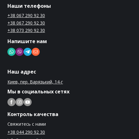
Наши телефоны
+38 067 290 92 30
+38 067 290 92 30
+38 073 290 92 30
Напишите нам
Наш адрес
Киев, пер. Варязький, 14-г
Мы в социальных сетях
Контроль качества
Свяжитесь с нами
+38 044 290 92 30