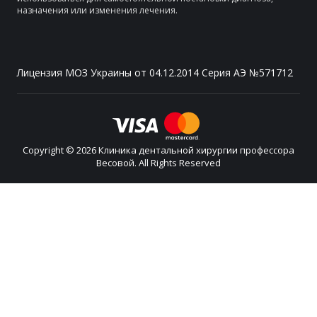
назначения или изменения лечения.
Лицензия МОЗ Украины от 04.12.2014 Серия АЭ №571712
Copyright © 2026 Клиника дентальной хирургии профессора
Весовой. All Rights Reserved