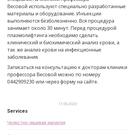
Весовой используют специально разработанные
материалы и оборудование. Инъекции
выполняются безболезненно. Вся процедура
занимает около 30 минут. Перед процедурой
плазмолифтинга необходимо сделать
клинический и биохимический анализ крови, а
так же анализ крови на инфекционные
заболевания.
Записаться на консультацию к докторам клиники
профессора Весовой можно по номеру
0442909230 или через форму на сайте.
17.06.2020
Services
Челюстно-лицевая хирургия