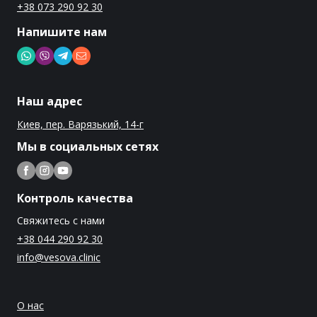
+38 073 290 92 30
Напишите нам
Наш адрес
Киев, пер. Варязький, 14-г
Мы в социальных сетях
Контроль качества
Свяжитесь с нами
+38 044 290 92 30
info@vesova.clinic
О нас