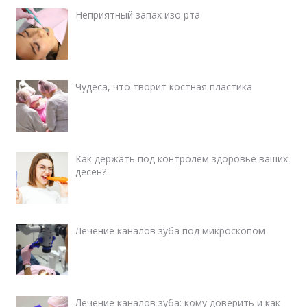
Неприятный запах изо рта
Чудеса, что творит костная пластика
Как держать под контролем здоровье ваших
десен?
Лечение каналов зуба под микроскопом
Лечение каналов зуба: кому доверить и как