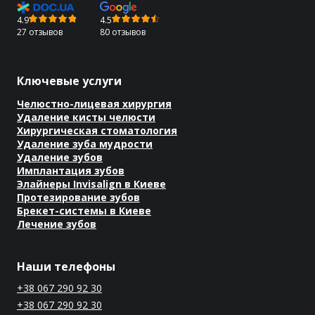
4.9
4.5
27 отзывов
80 отзывов
Ключевые услуги
Челюстно-лицевая хирургия
Удаление кисты челюсти
Хирургическая стоматология
Удаление зуба мудрости
Удаление зубов
Имплантация зубов
Элайнеры Invisalign в Киеве
Протезирование зубов
Брекет-системы в Киеве
Лечение зубов
Наши телефоны
+38 067 290 92 30
+38 067 290 92 30