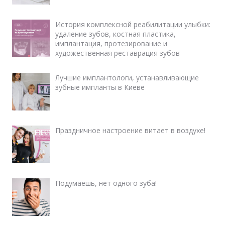
История комплексной реабилитации улыбки:
удаление зубов, костная пластика,
имплантация, протезирование и
художественная реставрация зубов
Лучшие имплантологи, устанавливающие
зубные импланты в Киеве
Праздничное настроение витает в воздухе!
Подумаешь, нет одного зуба!