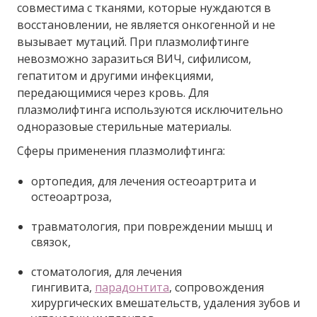
совместима с тканями, которые нуждаются в
восстановлении, не является онкогенной и не
вызывает мутаций. При плазмолифтинге
невозможно заразиться ВИЧ, сифилисом,
гепатитом и другими инфекциями,
передающимися через кровь. Для
плазмолифтинга используются исключительно
одноразовые стерильные материалы.
Сферы применения плазмолифтинга:
ортопедия, для лечения остеоартрита и
остеоартроза,
травматология, при повреждении мышц и
связок,
стоматология, для лечения
гингивита,
парадонтита
, сопровождения
хирургических вмешательств, удаления зубов и