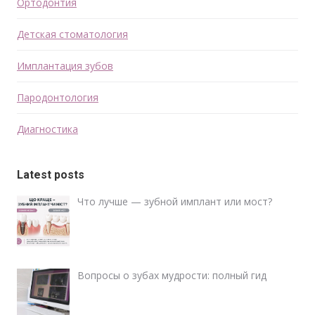
Ортодонтия
Детская стоматология
Имплантация зубов
Пародонтология
Диагностика
Latest posts
Что лучше — зубной имплант или мост?
Вопросы о зубах мудрости: полный гид