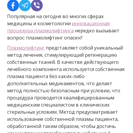
Популярная на сегодня во многих сферах
медицины и косметологии
инновационная
процедура плазмолифтинга
нередко вызывает
вопрос: плазмолифтинг опасен?
Плазмолифтинг
представляет собой уникальный
метод лечения, стимулирующий регенерацию
собственных тканей. В качестве действующего
лечебного компонента используется собственная
плазма пациента без каких-либо
дополнительных медикаментов, что делает
метод полностью безопасным при условии, что
процедура проводится квалифицированным
медицинским специалистом в клинических
стерильных условиях. Метод предусматривает
использование собственной плазмы пациента,
обработанной таким образом, чтобы достичь