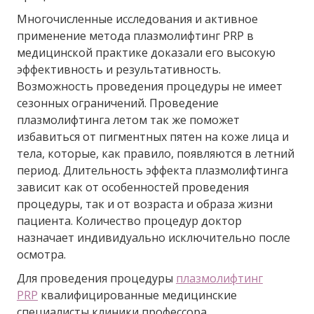
Многочисленные исследования и активное
применение метода плазмолифтинг PRP в
медицинской практике доказали его высокую
эффективность и результативность.
Возможность проведения процедуры не имеет
сезонных ограничений. Проведение
плазмолифтинга летом так же поможет
избавиться от пигментных пятен на коже лица и
тела, которые, как правило, появляются в летний
период. Длительность эффекта плазмолифтинга
зависит как от особенностей проведения
процедуры, так и от возраста и образа жизни
пациента. Количество процедур доктор
назначает индивидуально исключительно после
осмотра.
Для проведения процедуры
плазмолифтинг
PRP
квалифицированные медицинские
специалисты клиники профессора