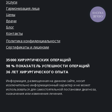
Услуги
Гармонизация лица
Цены
КНОПКА
ЗВ'ЯЗКУ
Врачи
Блог
Контакты
Политика конфиденциальности
Сертификаты и лицензии
35000 ХИРУРГИЧЕСКИХ ОПЕРАЦИЙ
98 % ПОКАЗАТЕЛЬ УСПЕШНОСТИ ОПЕРАЦИЙ
36 ЛЕТ ХИРУРГИЧЕСКОГО ОПЫТА
Информация, размещенная на данном сайте, носит
исключительно информационный характер и не может
использоваться для самостоятельной постановки диагноза,
назначения или изменения лечения.