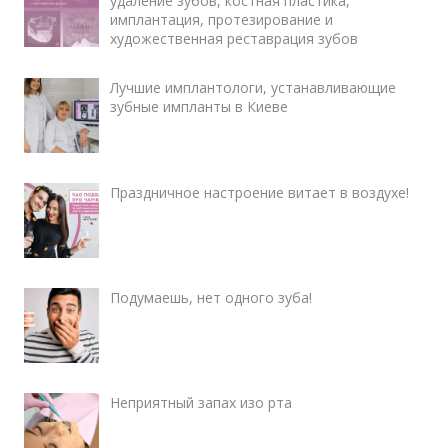
удаление зубов, костная пластика,
имплантация, протезирование и
художественная реставрация зубов
Лучшие имплантологи, устанавливающие
зубные импланты в Киеве
Праздничное настроение витает в воздухе!
Подумаешь, нет одного зуба!
Неприятный запах изо рта