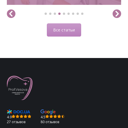
Все статьи
4.9
4.5
27 отзывов
80 отзывов