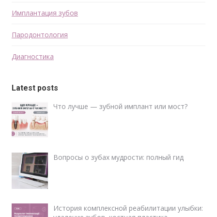
Имплантация зубов
Пародонтология
Диагностика
Latest posts
Что лучше — зубной имплант или мост?
Вопросы о зубах мудрости: полный гид
История комплексной реабилитации улыбки: