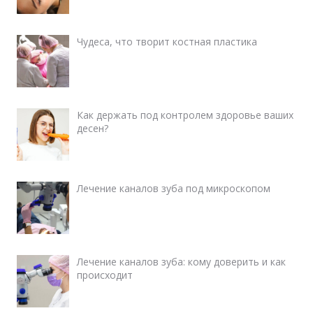
Чудеса, что творит костная пластика
Как держать под контролем здоровье ваших
десен?
Лечение каналов зуба под микроскопом
Лечение каналов зуба: кому доверить и как
происходит