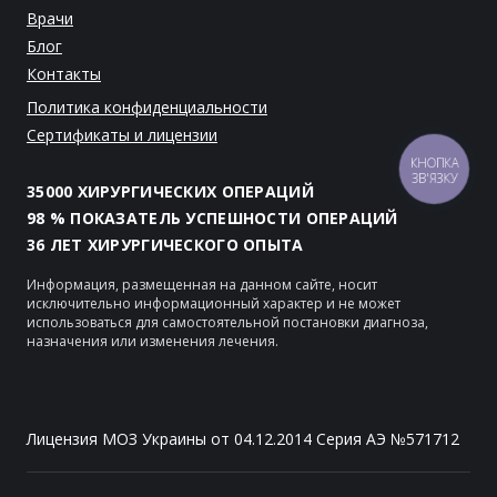
Врачи
Блог
Контакты
Политика конфиденциальности
Сертификаты и лицензии
КНОПКА
ЗВ'ЯЗКУ
35000 ХИРУРГИЧЕСКИХ ОПЕРАЦИЙ
98 % ПОКАЗАТЕЛЬ УСПЕШНОСТИ ОПЕРАЦИЙ
36 ЛЕТ ХИРУРГИЧЕСКОГО ОПЫТА
Информация, размещенная на данном сайте, носит
исключительно информационный характер и не может
использоваться для самостоятельной постановки диагноза,
назначения или изменения лечения.
Лицензия МОЗ Украины от 04.12.2014 Серия АЭ №571712