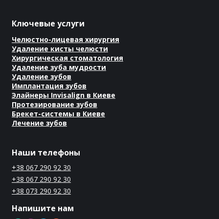
Ключевые услуги
Челюстно-лицевая хирургия
Удаление кисты челюсти
Хирургическая стоматология
Удаление зуба мудрости
Удаление зубов
Имплантация зубов
Элайнеры Invisalign в Киеве
Протезирование зубов
Брекет-системы в Киеве
Лечение зубов
Наши телефоны
+38 067 290 92 30
+38 067 290 92 30
+38 073 290 92 30
Напишите нам