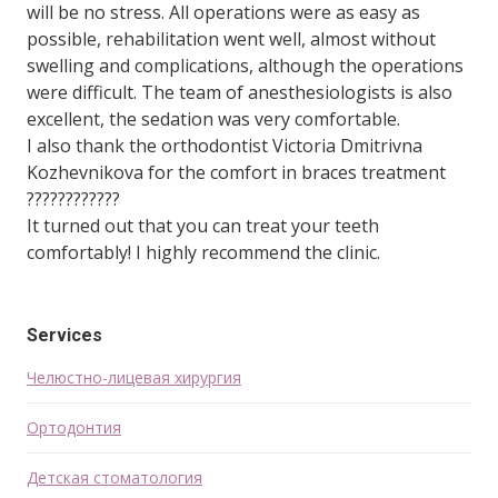
will be no stress. All operations were as easy as
possible, rehabilitation went well, almost without
swelling and complications, although the operations
were difficult. The team of anesthesiologists is also
excellent, the sedation was very comfortable.
I also thank the orthodontist Victoria Dmitrivna
Kozhevnikova for the comfort in braces treatment
????????????
It turned out that you can treat your teeth
comfortably! I highly recommend the clinic.
Services
Челюстно-лицевая хирургия
Ортодонтия
Детская стоматология