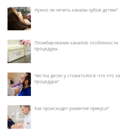
Нужно ли лечить каналы зубов детям?
Пломбирование каналов: особенности
процедуры
Чистка десен у стоматолога: что это за
процедура?
Как происходит развитие прикуса?