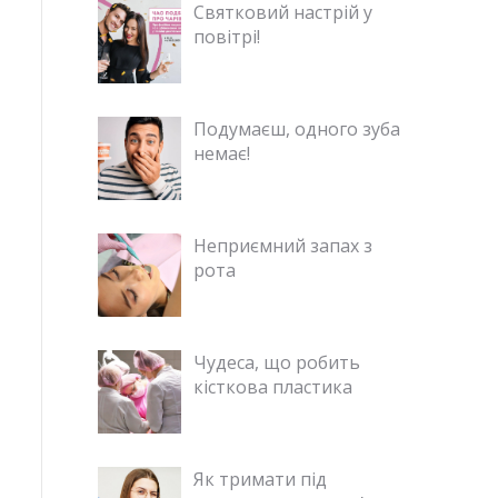
Святковий настрій у
повітрі!
Подумаєш, одного зуба
немає!
Неприємний запах з
рота
Чудеса, що робить
кісткова пластика
Як тримати під