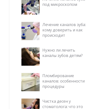
под микроскопом
Лечение каналов зуба:
кому доверить и как
происходит
Нужно ли лечить
каналы зубов детям?
Пломбирование
каналов: особенности
процедуры
Чистка десен у
стоматолога: что это