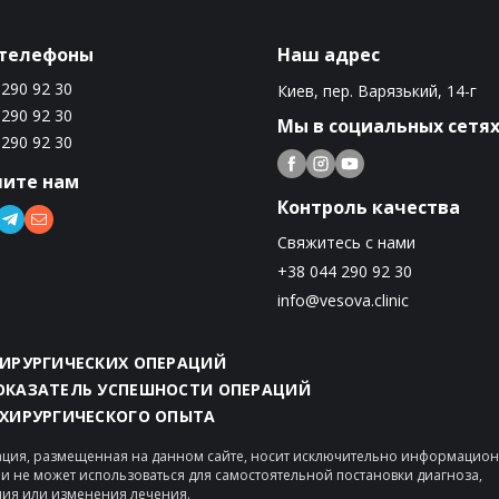
телефоны
Наш адрес
 290 92 30
Киев, пер. Варязький, 14-г
 290 92 30
Мы в социальных сетя
 290 92 30
ите нам
Контроль качества
Свяжитесь с нами
+38 044 290 92 30
info@vesova.clinic
ХИРУРГИЧЕСКИХ ОПЕРАЦИЙ
ПОКАЗАТЕЛЬ УСПЕШНОСТИ ОПЕРАЦИЙ
 ХИРУРГИЧЕСКОГО ОПЫТА
ция, размещенная на данном сайте, носит исключительно информацио
 и не может использоваться для самостоятельной постановки диагноза,
ия или изменения лечения.