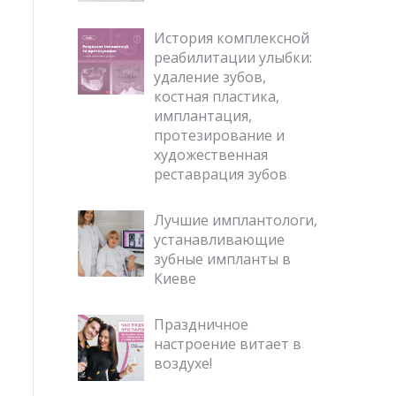
История комплексной
реабилитации улыбки:
удаление зубов,
костная пластика,
имплантация,
протезирование и
художественная
реставрация зубов
Лучшие имплантологи,
устанавливающие
зубные импланты в
Киеве
Праздничное
настроение витает в
воздухе!