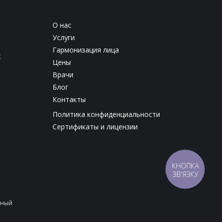
О нас
Услуги
Гармонизация лица
х
Цены
Врачи
Блог
Контакты
Политика конфиденциальности
Сертификаты и лицензии
КНОПКА
ЗВ'ЯЗКУ
нный