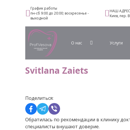
График работы
НАШ АДРЕ
пн-сб 9:00 до 20:00; воскресенье -
Киев, пер. 
выходной
О нас
Услуги
Svitlana Zaiets
Поделиться:
Обратилась по рекомендации в клинику док
специалисты внушают доверие.