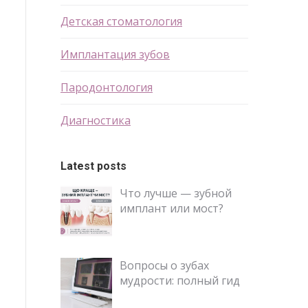
Детская стоматология
Имплантация зубов
Пародонтология
Диагностика
Latest posts
Что лучше — зубной
имплант или мост?
Вопросы о зубах
мудрости: полный гид