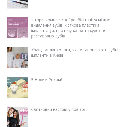
Історія комплексної реабілітації усмішки:
видалення зубів, кісткова пластика,
імплантація, протезування та художня
реставрація зубів
Кращі імплантологи, які встановлюють зубні
імпланти в Києві
З Новим Роком!
Святковий настрій у повітрі!