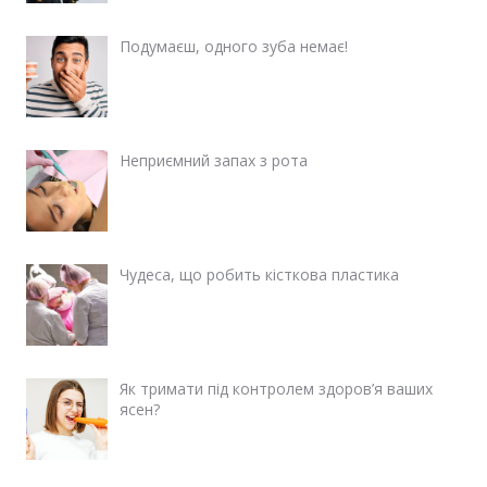
Подумаєш, одного зуба немає!
Неприємний запах з рота
Чудеса, що робить кісткова пластика
Як тримати під контролем здоров’я ваших
ясен?