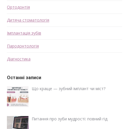
Ортодонтія
Дитяча стоматологія
Імплантація зубів
Пародонтологія
Діагностика
Останні записи
Що краще — зубний імплант чи міст?
Питання про зуби мудрості: повний гід