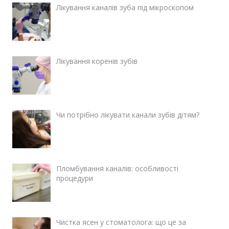
Лікування каналів зуба під мікроскопом
Лікування коренів зубів
Чи потрібно лікувати канали зубів дітям?
Пломбування каналів: особливості
процедури
Чистка ясен у стоматолога: що це за