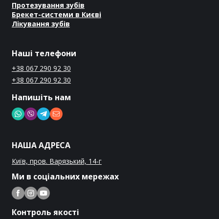
Протезування зубів
Брекет-системи в Києві
Лікування зубів
Наші телефони
+38 067 290 92 30
+38 067 290 92 30
Напишіть нам
НАША АДРЕСА
Київ, пров. Варязький, 14-г
Ми в соціальних мережах
Контроль якості