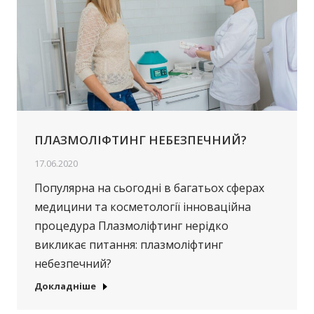
ПЛАЗМОЛІФТИНГ НЕБЕЗПЕЧНИЙ?
17.06.2020
Популярна на сьогодні в багатьох сферах
медицини та косметології інноваційна
процедура Плазмоліфтинг нерідко
викликає питання: плазмоліфтинг
небезпечний?
Докладніше