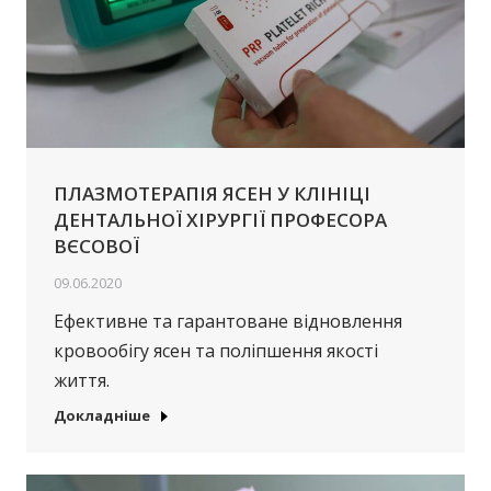
ПЛАЗМОТЕРАПІЯ ЯСЕН У КЛІНІЦІ
ДЕНТАЛЬНОЇ ХІРУРГІЇ ПРОФЕСОРА
ВЄСОВОЇ
09.06.2020
Ефективне та гарантоване відновлення
кровообігу ясен та поліпшення якості
життя.
Докладніше