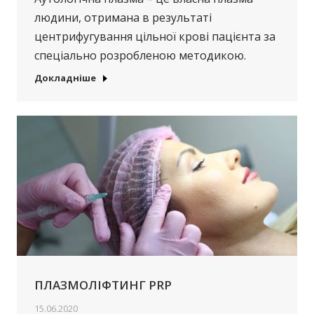
людини, отримана в результаті
центрифугування цільної крові пацієнта за
спеціально розробленою методикою.
Докладніше
ПЛАЗМОЛІФТИНГ PRP
15.06.2020