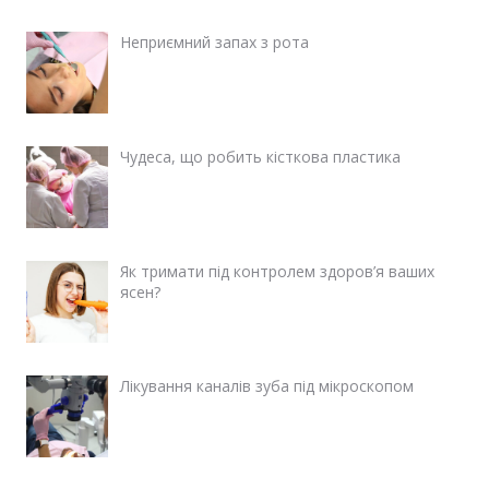
Неприємний запах з рота
Чудеса, що робить кісткова пластика
Як тримати під контролем здоров’я ваших
ясен?
Лікування каналів зуба під мікроскопом