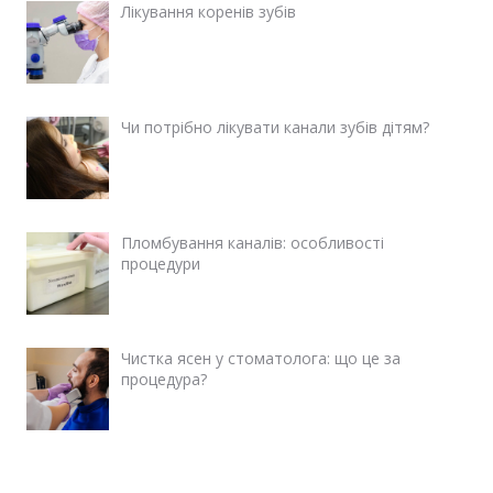
Лікування коренів зубів
Чи потрібно лікувати канали зубів дітям?
Пломбування каналів: особливості
процедури
Чистка ясен у стоматолога: що це за
процедура?