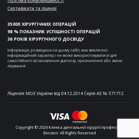
Політика конфіденційності
Сертифікати та ліцензії
35000 ХІРУРГІЧНИХ ОПЕРАЦІЙ
98 % ПОКАЗНИК УСПІШНОСТІ ОПЕРАЦІЙ
36 РОКІВ ХІРУРГІЧНОГО ДОСВІДУ
Інформація, розміщена на цьому сайті, має виключно
інформаційний характер і не може використовуватися для
самостійного встановлення діагнозу, призначення або зміни
лікування
Ліцензія МОЗ України від 04.12.2014 Серія АЕ № 571712
Copyright © 2026 Клініка дентальної хірургії професора
Вєсової. All Rights Reserved