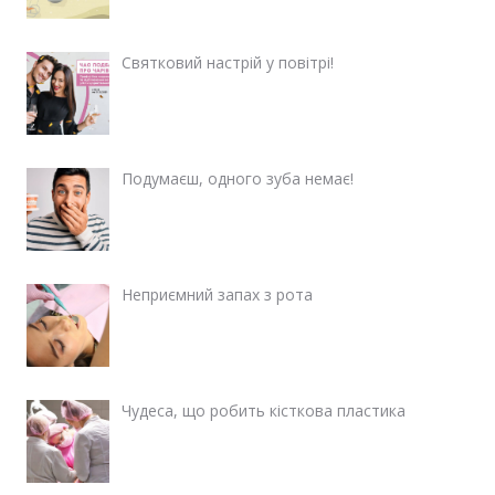
Святковий настрій у повітрі!
Подумаєш, одного зуба немає!
Неприємний запах з рота
Чудеса, що робить кісткова пластика