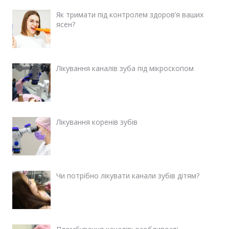
Як тримати під контролем здоров’я ваших
ясен?
Лікування каналів зуба під мікроскопом
Лікування коренів зубів
Чи потрібно лікувати канали зубів дітям?