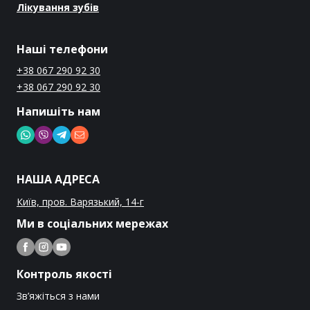
Лікування зубів
Наші телефони
+38 067 290 92 30
+38 067 290 92 30
Напишіть нам
НАША АДРЕСА
Київ, пров. Варязький, 14-г
Ми в соціальних мережах
Контроль якості
Зв’яжіться з нами