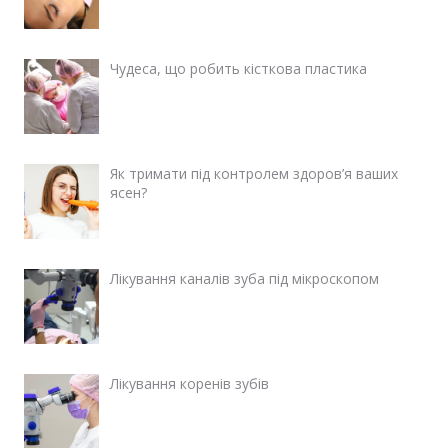
Чудеса, що робить кісткова пластика
Як тримати під контролем здоров’я ваших
ясен?
Лікування каналів зуба під мікроскопом
Лікування коренів зубів