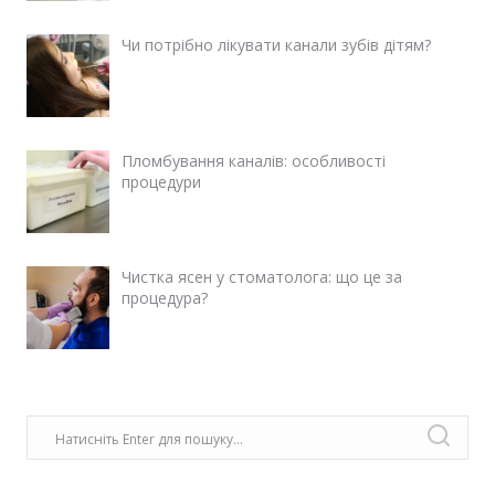
Чи потрібно лікувати канали зубів дітям?
Пломбування каналів: особливості
процедури
Чистка ясен у стоматолога: що це за
процедура?