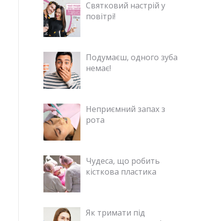
Святковий настрій у
повітрі!
Подумаєш, одного зуба
немає!
Неприємний запах з
рота
Чудеса, що робить
кісткова пластика
Як тримати під