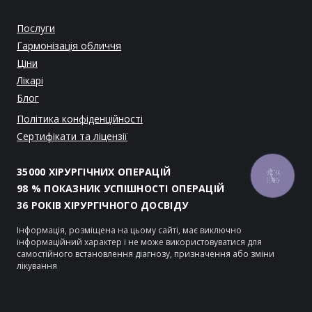
Послуги
Гармонізація обличчя
Ціни
Лікарі
Блог
Політика конфіденційності
Сертифікати та ліцензії
35000 ХІРУРГІЧНИХ ОПЕРАЦІЙ
КНОПКА
ЗВ'ЯЗКУ
98 % ПОКАЗНИК УСПІШНОСТІ ОПЕРАЦІЙ
36 РОКІВ ХІРУРГІЧНОГО ДОСВІДУ
Інформація, розміщена на цьому сайті, має виключно
інформаційний характер і не може використовуватися для
самостійного встановлення діагнозу, призначення або зміни
лікування