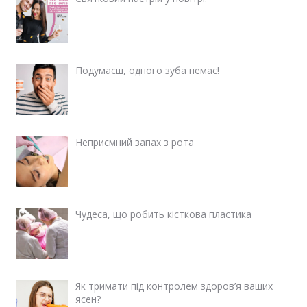
Подумаєш, одного зуба немає!
Неприємний запах з рота
Чудеса, що робить кісткова пластика
Як тримати під контролем здоров’я ваших
ясен?