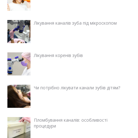
Лікування каналів зуба під мікроскопом
Лікування коренів зубів
Чи потрібно лікувати канали зубів дітям?
Пломбування каналів: особливості
процедури