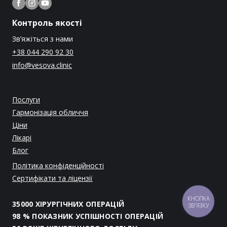
Контроль якості
Зв’яжіться з нами
+38 044 290 92 30
info@vesova.clinic
Послуги
Гармонізація обличчя
Ціни
Лікарі
Блог
Політика конфіденційності
Сертифікати та ліцензії
КНОПКА
35000 ХІРУРГІЧНИХ ОПЕРАЦІЙ
ЗВ'ЯЗКУ
98 % ПОКАЗНИК УСПІШНОСТІ ОПЕРАЦІЙ