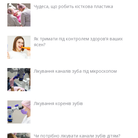
Чудеса, що робить кісткова пластика
Як тримати під контролем здоров’я ваших
ясен?
Лікування каналів зуба під мікроскопом
Лікування коренів зубів
Чи потрібно лікувати канали зубів дітям?