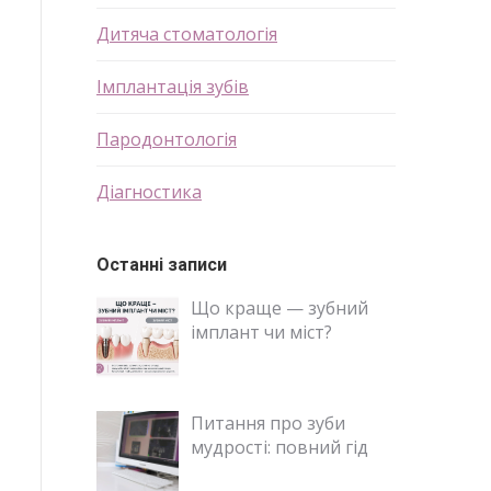
Дитяча стоматологія
Імплантація зубів
Пародонтологія
Діагностика
Останні записи
Що краще — зубний
імплант чи міст?
Питання про зуби
мудрості: повний гід