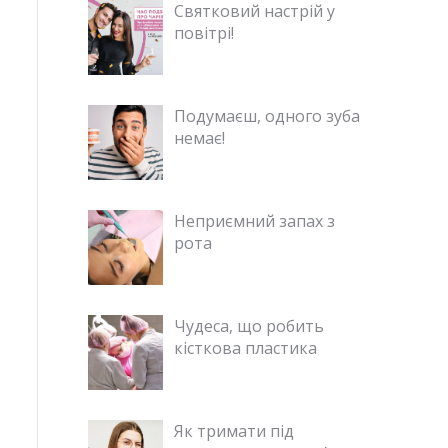
Святковий настрій у
повітрі!
Подумаєш, одного зуба
немає!
Неприємний запах з
рота
Чудеса, що робить
кісткова пластика
Як тримати під